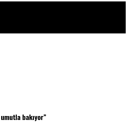
 umutla bakıyor”